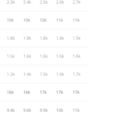
2.3k
2.4k
2.5k
2.6k
2.7k
10k
10k
10k
11k
11k
1.8k
1.8k
1.8k
1.8k
1.9k
1.5k
1.6k
1.6k
1.6k
1.6k
1.2k
1.4k
1.5k
1.6k
1.7k
16k
16k
17k
17k
17k
9.4k
9.6k
9.9k
10k
11k