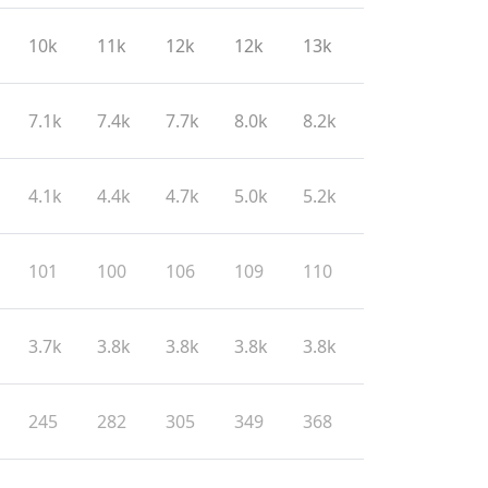
10k
11k
12k
12k
13k
7.1k
7.4k
7.7k
8.0k
8.2k
4.1k
4.4k
4.7k
5.0k
5.2k
101
100
106
109
110
3.7k
3.8k
3.8k
3.8k
3.8k
245
282
305
349
368