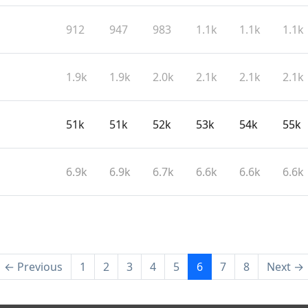
912
947
983
1.1k
1.1k
1.1k
1.9k
1.9k
2.0k
2.1k
2.1k
2.1k
51k
51k
52k
53k
54k
55k
6.9k
6.9k
6.7k
6.6k
6.6k
6.6k
← Previous
1
2
3
4
5
6
7
8
Next →