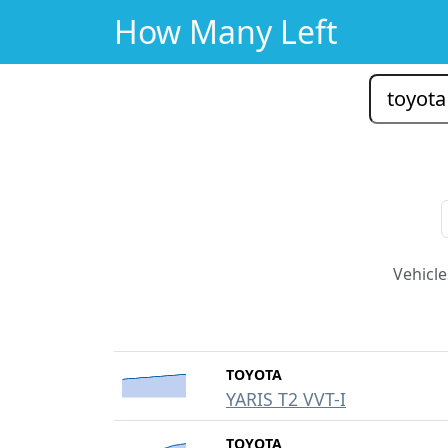
How Many Left
Vehicle
TOYOTA
YARIS T2 VVT-I
TOYOTA