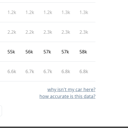
1.2k
1.2k
1.2k
1.3k
1.3k
2.2k
2.2k
2.3k
2.3k
2.3k
55k
56k
57k
57k
58k
6.6k
6.7k
6.7k
6.8k
6.8k
why isn't my car here?
how accurate is this data?