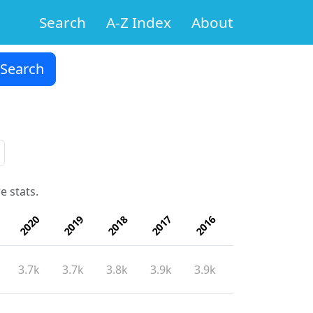
Search
A-Z Index
About
e stats.
2020
2019
2018
2017
2016
3.7k
3.7k
3.8k
3.9k
3.9k