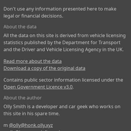
Don't use any information presented here to make
legal or financial decisions.
About the data
All the data on this site is derived from vehicle licensing
statistics published by the Department for Transport
and the Driver and Vehicle Licensing Agency in the UK.
Read more about the data
Download a copy of the original data
Contains public sector information licensed under the
Open Government Licence v3.0
.
About the author
Olly Smith is a developer and car geek who works on
this site in his spare time.
m
@olly@honk.olly.xyz