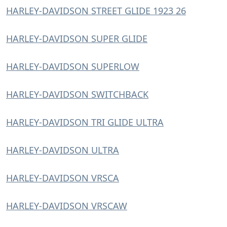
HARLEY-DAVIDSON STREET GLIDE 1923 26
HARLEY-DAVIDSON SUPER GLIDE
HARLEY-DAVIDSON SUPERLOW
HARLEY-DAVIDSON SWITCHBACK
HARLEY-DAVIDSON TRI GLIDE ULTRA
HARLEY-DAVIDSON ULTRA
HARLEY-DAVIDSON VRSCA
HARLEY-DAVIDSON VRSCAW