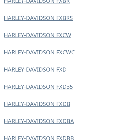
HARLEY-DAVIDSON FXBR
HARLEY-DAVIDSON FXBRS
HARLEY-DAVIDSON FXCW
HARLEY-DAVIDSON FXCWC
HARLEY-DAVIDSON FXD
HARLEY-DAVIDSON FXD35
HARLEY-DAVIDSON FXDB
HARLEY-DAVIDSON FXDBA
HARLEY-DAVIDSON FXDBB