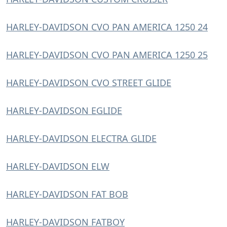
HARLEY-DAVIDSON CVO PAN AMERICA 1250 24
HARLEY-DAVIDSON CVO PAN AMERICA 1250 25
HARLEY-DAVIDSON CVO STREET GLIDE
HARLEY-DAVIDSON EGLIDE
HARLEY-DAVIDSON ELECTRA GLIDE
HARLEY-DAVIDSON ELW
HARLEY-DAVIDSON FAT BOB
HARLEY-DAVIDSON FATBOY