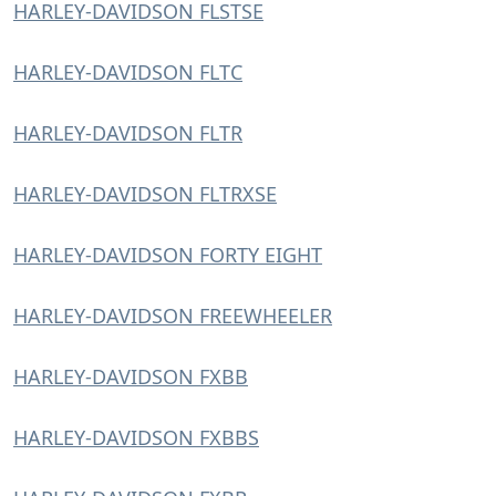
HARLEY-DAVIDSON FLSTSE
HARLEY-DAVIDSON FLTC
HARLEY-DAVIDSON FLTR
HARLEY-DAVIDSON FLTRXSE
HARLEY-DAVIDSON FORTY EIGHT
HARLEY-DAVIDSON FREEWHEELER
HARLEY-DAVIDSON FXBB
HARLEY-DAVIDSON FXBBS