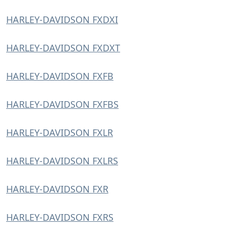
HARLEY-DAVIDSON FXDXI
HARLEY-DAVIDSON FXDXT
HARLEY-DAVIDSON FXFB
HARLEY-DAVIDSON FXFBS
HARLEY-DAVIDSON FXLR
HARLEY-DAVIDSON FXLRS
HARLEY-DAVIDSON FXR
HARLEY-DAVIDSON FXRS