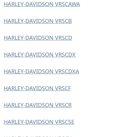
HARLEY-DAVIDSON VRSCAWA
HARLEY-DAVIDSON VRSCB
HARLEY-DAVIDSON VRSCD
HARLEY-DAVIDSON VRSCDX
HARLEY-DAVIDSON VRSCDXA
HARLEY-DAVIDSON VRSCF
HARLEY-DAVIDSON VRSCR
HARLEY-DAVIDSON VRSCSE