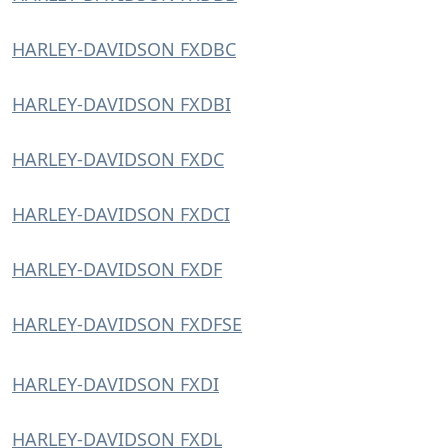
HARLEY-DAVIDSON FXDBC
HARLEY-DAVIDSON FXDBI
HARLEY-DAVIDSON FXDC
HARLEY-DAVIDSON FXDCI
HARLEY-DAVIDSON FXDF
HARLEY-DAVIDSON FXDFSE
HARLEY-DAVIDSON FXDI
HARLEY-DAVIDSON FXDL