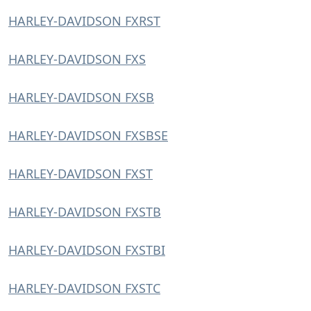
HARLEY-DAVIDSON FXRST
HARLEY-DAVIDSON FXS
HARLEY-DAVIDSON FXSB
HARLEY-DAVIDSON FXSBSE
HARLEY-DAVIDSON FXST
HARLEY-DAVIDSON FXSTB
HARLEY-DAVIDSON FXSTBI
HARLEY-DAVIDSON FXSTC