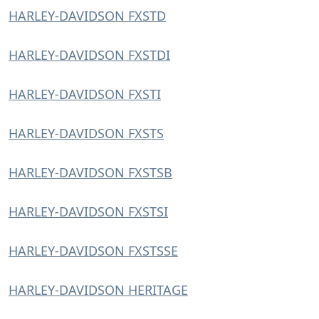
HARLEY-DAVIDSON FXSTD
HARLEY-DAVIDSON FXSTDI
HARLEY-DAVIDSON FXSTI
HARLEY-DAVIDSON FXSTS
HARLEY-DAVIDSON FXSTSB
HARLEY-DAVIDSON FXSTSI
HARLEY-DAVIDSON FXSTSSE
HARLEY-DAVIDSON HERITAGE