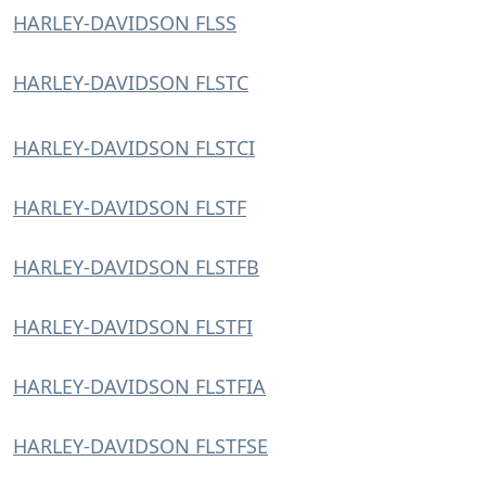
HARLEY-DAVIDSON FLSS
HARLEY-DAVIDSON FLSTC
HARLEY-DAVIDSON FLSTCI
HARLEY-DAVIDSON FLSTF
HARLEY-DAVIDSON FLSTFB
HARLEY-DAVIDSON FLSTFI
HARLEY-DAVIDSON FLSTFIA
HARLEY-DAVIDSON FLSTFSE