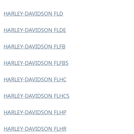
HARLEY-DAVIDSON FLD
HARLEY-DAVIDSON FLDE
HARLEY-DAVIDSON FLFB
HARLEY-DAVIDSON FLFBS
HARLEY-DAVIDSON FLHC
HARLEY-DAVIDSON FLHCS
HARLEY-DAVIDSON FLHP
HARLEY-DAVIDSON FLHR