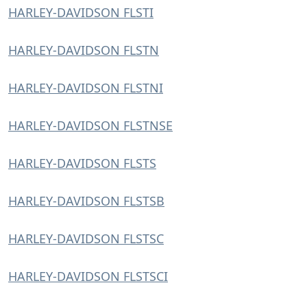
HARLEY-DAVIDSON FLSTI
HARLEY-DAVIDSON FLSTN
HARLEY-DAVIDSON FLSTNI
HARLEY-DAVIDSON FLSTNSE
HARLEY-DAVIDSON FLSTS
HARLEY-DAVIDSON FLSTSB
HARLEY-DAVIDSON FLSTSC
HARLEY-DAVIDSON FLSTSCI