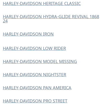
HARLEY-DAVIDSON HERITAGE CLASSIC
HARLEY-DAVIDSON HYDRA-GLIDE REVIVAL 1868
24
HARLEY-DAVIDSON IRON
HARLEY-DAVIDSON LOW RIDER
HARLEY-DAVIDSON MODEL MISSING
HARLEY-DAVIDSON NIGHTSTER
HARLEY-DAVIDSON PAN AMERICA
HARLEY-DAVIDSON PRO STREET