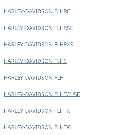
HARLEY-DAVIDSON FLHRC
HARLEY-DAVIDSON FLHRSE
HARLEY-DAVIDSON FLHRXS
HARLEY-DAVIDSON FLHS
HARLEY-DAVIDSON FLHT
HARLEY-DAVIDSON FLHTCUSE
HARLEY-DAVIDSON FLHTK
HARLEY-DAVIDSON FLHTKL