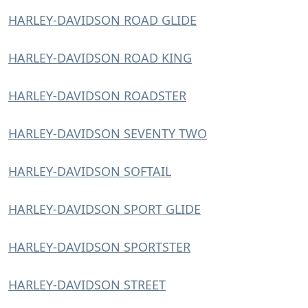
HARLEY-DAVIDSON ROAD GLIDE
HARLEY-DAVIDSON ROAD KING
HARLEY-DAVIDSON ROADSTER
HARLEY-DAVIDSON SEVENTY TWO
HARLEY-DAVIDSON SOFTAIL
HARLEY-DAVIDSON SPORT GLIDE
HARLEY-DAVIDSON SPORTSTER
HARLEY-DAVIDSON STREET