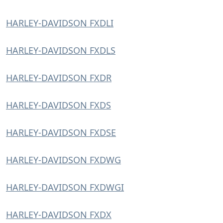
HARLEY-DAVIDSON FXDLI
HARLEY-DAVIDSON FXDLS
HARLEY-DAVIDSON FXDR
HARLEY-DAVIDSON FXDS
HARLEY-DAVIDSON FXDSE
HARLEY-DAVIDSON FXDWG
HARLEY-DAVIDSON FXDWGI
HARLEY-DAVIDSON FXDX