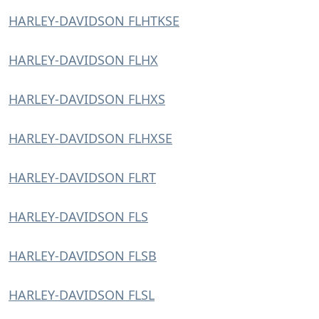
HARLEY-DAVIDSON FLHTKSE
HARLEY-DAVIDSON FLHX
HARLEY-DAVIDSON FLHXS
HARLEY-DAVIDSON FLHXSE
HARLEY-DAVIDSON FLRT
HARLEY-DAVIDSON FLS
HARLEY-DAVIDSON FLSB
HARLEY-DAVIDSON FLSL