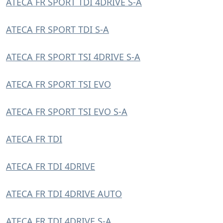
ATECA FR SPORT TDI 4DRIVE S-A
ATECA FR SPORT TDI S-A
ATECA FR SPORT TSI 4DRIVE S-A
ATECA FR SPORT TSI EVO
ATECA FR SPORT TSI EVO S-A
ATECA FR TDI
ATECA FR TDI 4DRIVE
ATECA FR TDI 4DRIVE AUTO
ATECA FR TDI 4DRIVE S-A