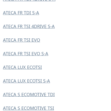
ATECA FR TDI S-A
ATECA FR TSI 4DRIVE S-A
ATECA FR TSI EVO
ATECA FR TSI EVO S-A
ATECA LUX ECOTSI
ATECA LUX ECOTSI S-A
ATECA S ECOMOTIVE TDI
ATECA S ECOMOTIVE TSI