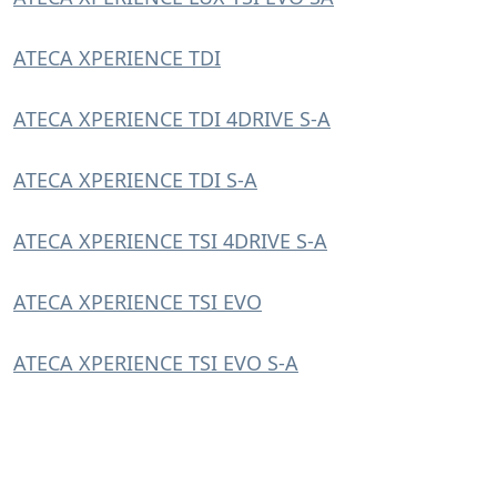
ATECA XPERIENCE TDI
ATECA XPERIENCE TDI 4DRIVE S-A
ATECA XPERIENCE TDI S-A
ATECA XPERIENCE TSI 4DRIVE S-A
ATECA XPERIENCE TSI EVO
ATECA XPERIENCE TSI EVO S-A