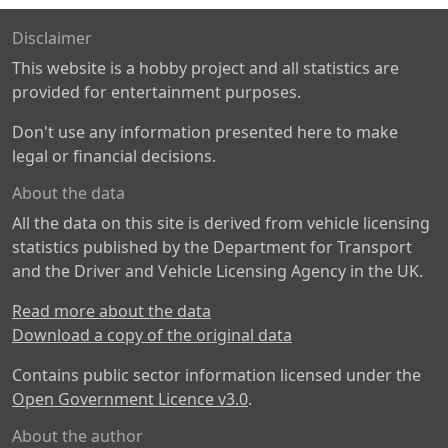
Disclaimer
This website is a hobby project and all statistics are
provided for entertainment purposes.
Don't use any information presented here to make
legal or financial decisions.
About the data
All the data on this site is derived from vehicle licensing
statistics published by the Department for Transport
and the Driver and Vehicle Licensing Agency in the UK.
Read more about the data
Download a copy of the original data
Contains public sector information licensed under the
Open Government Licence v3.0
.
About the author