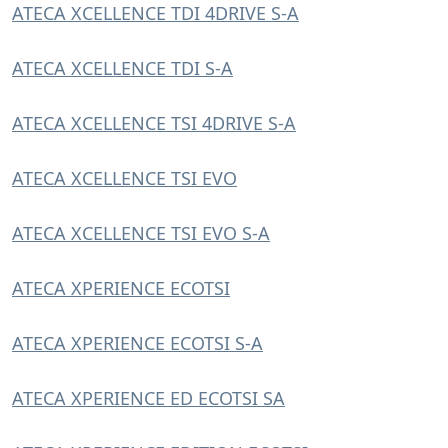
ATECA XCELLENCE TDI 4DRIVE S-A
ATECA XCELLENCE TDI S-A
ATECA XCELLENCE TSI 4DRIVE S-A
ATECA XCELLENCE TSI EVO
ATECA XCELLENCE TSI EVO S-A
ATECA XPERIENCE ECOTSI
ATECA XPERIENCE ECOTSI S-A
ATECA XPERIENCE ED ECOTSI SA