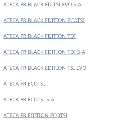
ATECA FR BLACK ED TSI EVO S-A
ATECA FR BLACK EDITION ECOTSI
ATECA FR BLACK EDITION TDI
ATECA FR BLACK EDITION TDI S-A
ATECA FR BLACK EDITION TSI EVO
ATECA FR ECOTSI
ATECA FR ECOTSI S-A
ATECA FR EDITION ECOTSI