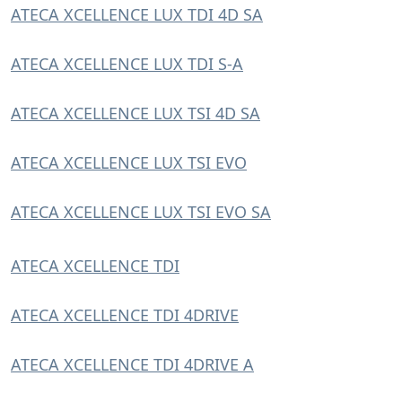
ATECA XCELLENCE LUX TDI 4D SA
ATECA XCELLENCE LUX TDI S-A
ATECA XCELLENCE LUX TSI 4D SA
ATECA XCELLENCE LUX TSI EVO
ATECA XCELLENCE LUX TSI EVO SA
ATECA XCELLENCE TDI
ATECA XCELLENCE TDI 4DRIVE
ATECA XCELLENCE TDI 4DRIVE A