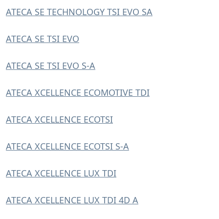
ATECA SE TECHNOLOGY TSI EVO SA
ATECA SE TSI EVO
ATECA SE TSI EVO S-A
ATECA XCELLENCE ECOMOTIVE TDI
ATECA XCELLENCE ECOTSI
ATECA XCELLENCE ECOTSI S-A
ATECA XCELLENCE LUX TDI
ATECA XCELLENCE LUX TDI 4D A