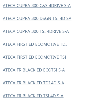
ATECA CUPRA 300 C&S 4DRIVE S-A
ATECA CUPRA 300 DSGN TSI 4D SA
ATECA CUPRA 300 TSI 4DRIVE S-A
ATECA FIRST ED ECOMOTIVE TDI
ATECA FIRST ED ECOMOTIVE TSI
ATECA FR BLACK ED ECOTSI S-A
ATECA FR BLACK ED TDI 4D S-A
ATECA FR BLACK ED TSI 4D S-A