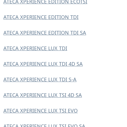
ATECA XPERIENCE EDITION ECOTSI
ATECA XPERIENCE EDITION TDI
ATECA XPERIENCE EDITION TDI SA
ATECA XPERIENCE LUX TDI
ATECA XPERIENCE LUX TDI 4D SA
ATECA XPERIENCE LUX TDI S-A
ATECA XPERIENCE LUX TSI 4D SA
ATECA XPERIENCE LUX TSI EVO
ATECA XPERIENCE LUX TSI EVO SA