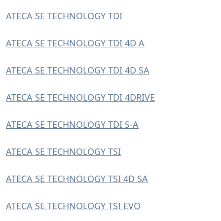
ATECA SE TECHNOLOGY TDI
ATECA SE TECHNOLOGY TDI 4D A
ATECA SE TECHNOLOGY TDI 4D SA
ATECA SE TECHNOLOGY TDI 4DRIVE
ATECA SE TECHNOLOGY TDI S-A
ATECA SE TECHNOLOGY TSI
ATECA SE TECHNOLOGY TSI 4D SA
ATECA SE TECHNOLOGY TSI EVO