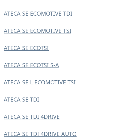
ATECA SE ECOMOTIVE TDI
ATECA SE ECOMOTIVE TSI
ATECA SE ECOTSI
ATECA SE ECOTSI S-A
ATECA SE L ECOMOTIVE TSI
ATECA SE TDI
ATECA SE TDI 4DRIVE
ATECA SE TDI 4DRIVE AUTO