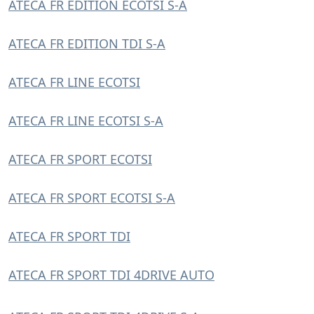
ATECA FR EDITION ECOTSI S-A
ATECA FR EDITION TDI S-A
ATECA FR LINE ECOTSI
ATECA FR LINE ECOTSI S-A
ATECA FR SPORT ECOTSI
ATECA FR SPORT ECOTSI S-A
ATECA FR SPORT TDI
ATECA FR SPORT TDI 4DRIVE AUTO