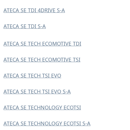
ATECA SE TDI 4DRIVE S-A
ATECA SE TDI S-A
ATECA SE TECH ECOMOTIVE TDI
ATECA SE TECH ECOMOTIVE TSI
ATECA SE TECH TSI EVO
ATECA SE TECH TSI EVO S-A
ATECA SE TECHNOLOGY ECOTSI
ATECA SE TECHNOLOGY ECOTSI S-A