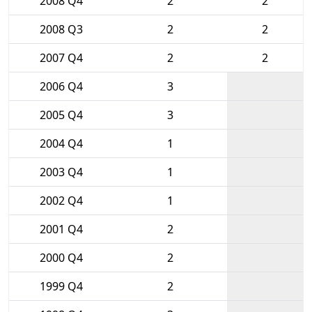
2008 Q4
2
2
2008 Q3
2
2
2007 Q4
2
2
2006 Q4
3
2005 Q4
3
2004 Q4
1
2003 Q4
1
2002 Q4
1
2001 Q4
2
2000 Q4
2
1999 Q4
2