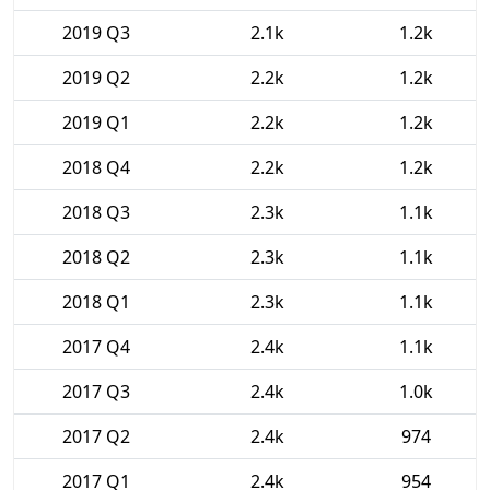
2019 Q3
2.1k
1.2k
2019 Q2
2.2k
1.2k
2019 Q1
2.2k
1.2k
2018 Q4
2.2k
1.2k
2018 Q3
2.3k
1.1k
2018 Q2
2.3k
1.1k
2018 Q1
2.3k
1.1k
2017 Q4
2.4k
1.1k
2017 Q3
2.4k
1.0k
2017 Q2
2.4k
974
2017 Q1
2.4k
954