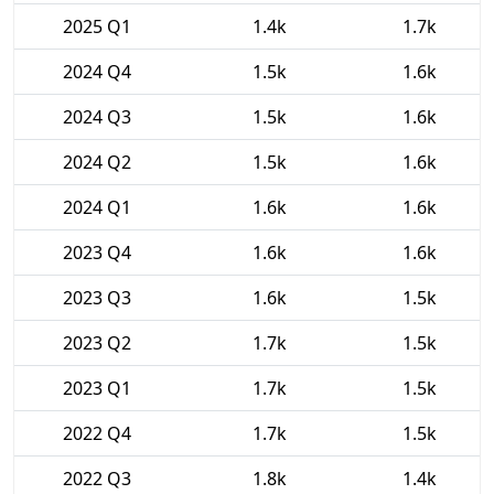
2025 Q1
1.4k
1.7k
2024 Q4
1.5k
1.6k
2024 Q3
1.5k
1.6k
2024 Q2
1.5k
1.6k
2024 Q1
1.6k
1.6k
2023 Q4
1.6k
1.6k
2023 Q3
1.6k
1.5k
2023 Q2
1.7k
1.5k
2023 Q1
1.7k
1.5k
2022 Q4
1.7k
1.5k
2022 Q3
1.8k
1.4k