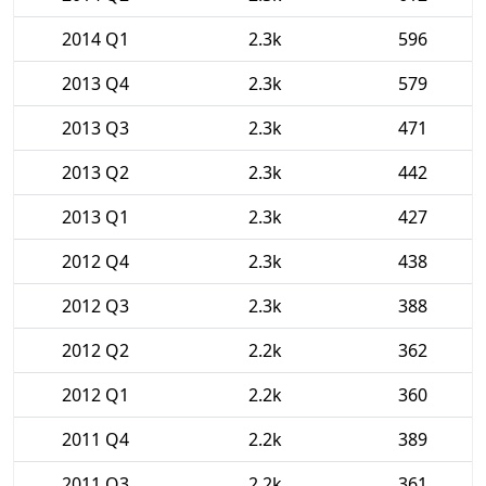
2014 Q1
2.3k
596
2013 Q4
2.3k
579
2013 Q3
2.3k
471
2013 Q2
2.3k
442
2013 Q1
2.3k
427
2012 Q4
2.3k
438
2012 Q3
2.3k
388
2012 Q2
2.2k
362
2012 Q1
2.2k
360
2011 Q4
2.2k
389
2011 Q3
2.2k
361