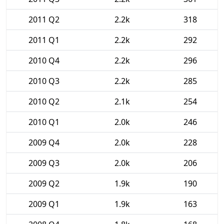
2011 Q2
2.2k
318
2011 Q1
2.2k
292
2010 Q4
2.2k
296
2010 Q3
2.2k
285
2010 Q2
2.1k
254
2010 Q1
2.0k
246
2009 Q4
2.0k
228
2009 Q3
2.0k
206
2009 Q2
1.9k
190
2009 Q1
1.9k
163