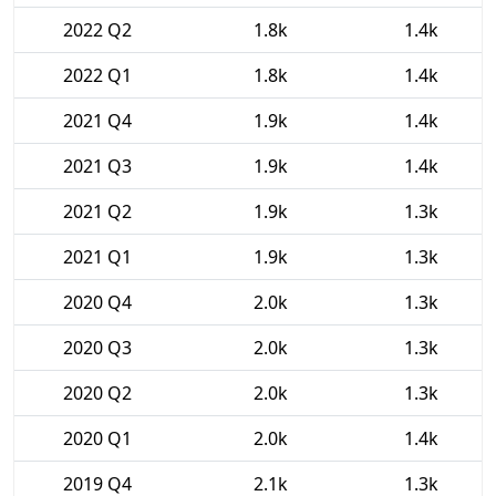
2022 Q2
1.8k
1.4k
2022 Q1
1.8k
1.4k
2021 Q4
1.9k
1.4k
2021 Q3
1.9k
1.4k
2021 Q2
1.9k
1.3k
2021 Q1
1.9k
1.3k
2020 Q4
2.0k
1.3k
2020 Q3
2.0k
1.3k
2020 Q2
2.0k
1.3k
2020 Q1
2.0k
1.4k
2019 Q4
2.1k
1.3k