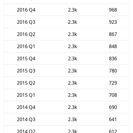
2016 Q4
2.3k
968
2016 Q3
2.3k
923
2016 Q2
2.3k
867
2016 Q1
2.3k
848
2015 Q4
2.3k
836
2015 Q3
2.3k
780
2015 Q2
2.3k
729
2015 Q1
2.3k
708
2014 Q4
2.3k
690
2014 Q3
2.3k
641
2014 Q2
2.3k
612