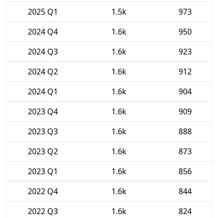
2025 Q1
1.5k
973
2024 Q4
1.6k
950
2024 Q3
1.6k
923
2024 Q2
1.6k
912
2024 Q1
1.6k
904
2023 Q4
1.6k
909
2023 Q3
1.6k
888
2023 Q2
1.6k
873
2023 Q1
1.6k
856
2022 Q4
1.6k
844
2022 Q3
1.6k
824