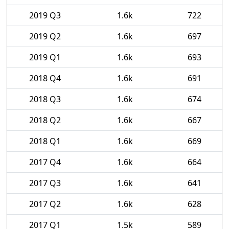
2019 Q3
1.6k
722
2019 Q2
1.6k
697
2019 Q1
1.6k
693
2018 Q4
1.6k
691
2018 Q3
1.6k
674
2018 Q2
1.6k
667
2018 Q1
1.6k
669
2017 Q4
1.6k
664
2017 Q3
1.6k
641
2017 Q2
1.6k
628
2017 Q1
1.5k
589