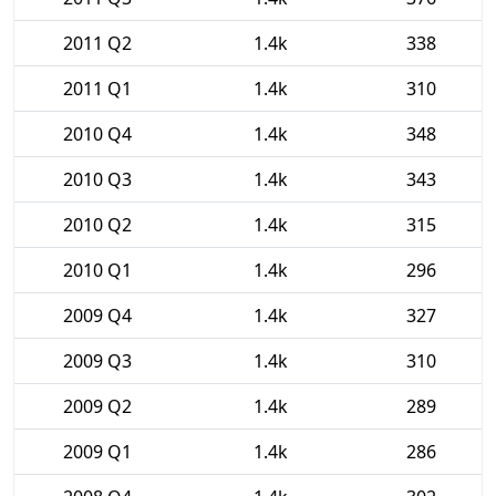
2011 Q2
1.4k
338
2011 Q1
1.4k
310
2010 Q4
1.4k
348
2010 Q3
1.4k
343
2010 Q2
1.4k
315
2010 Q1
1.4k
296
2009 Q4
1.4k
327
2009 Q3
1.4k
310
2009 Q2
1.4k
289
2009 Q1
1.4k
286