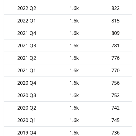
2022 Q2
1.6k
822
2022 Q1
1.6k
815
2021 Q4
1.6k
809
2021 Q3
1.6k
781
2021 Q2
1.6k
776
2021 Q1
1.6k
770
2020 Q4
1.6k
756
2020 Q3
1.6k
752
2020 Q2
1.6k
742
2020 Q1
1.6k
745
2019 Q4
1.6k
736