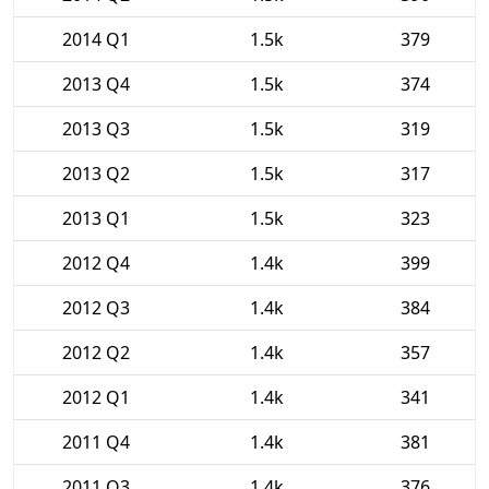
2014 Q1
1.5k
379
2013 Q4
1.5k
374
2013 Q3
1.5k
319
2013 Q2
1.5k
317
2013 Q1
1.5k
323
2012 Q4
1.4k
399
2012 Q3
1.4k
384
2012 Q2
1.4k
357
2012 Q1
1.4k
341
2011 Q4
1.4k
381
2011 Q3
1.4k
376