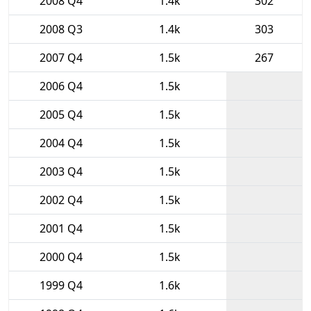
2008 Q4
1.4k
302
2008 Q3
1.4k
303
2007 Q4
1.5k
267
2006 Q4
1.5k
2005 Q4
1.5k
2004 Q4
1.5k
2003 Q4
1.5k
2002 Q4
1.5k
2001 Q4
1.5k
2000 Q4
1.5k
1999 Q4
1.6k