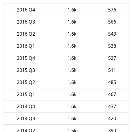
2016 Q4
1.6k
576
2016 Q3
1.6k
566
2016 Q2
1.6k
543
2016 Q1
1.6k
538
2015 Q4
1.6k
527
2015 Q3
1.6k
511
2015 Q2
1.6k
485
2015 Q1
1.6k
467
2014 Q4
1.6k
437
2014 Q3
1.6k
420
2014 Q2
1.5k
390