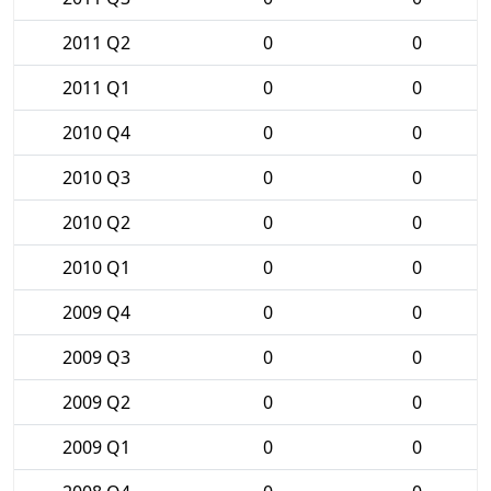
2011 Q2
0
0
2011 Q1
0
0
2010 Q4
0
0
2010 Q3
0
0
2010 Q2
0
0
2010 Q1
0
0
2009 Q4
0
0
2009 Q3
0
0
2009 Q2
0
0
2009 Q1
0
0