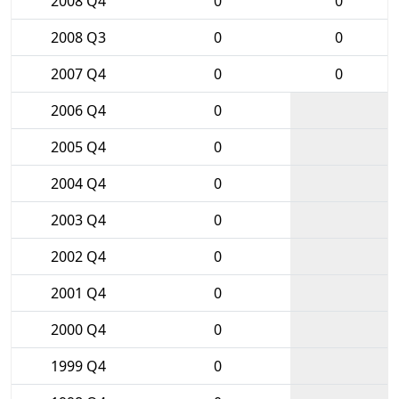
2008 Q4
0
0
2008 Q3
0
0
2007 Q4
0
0
2006 Q4
0
2005 Q4
0
2004 Q4
0
2003 Q4
0
2002 Q4
0
2001 Q4
0
2000 Q4
0
1999 Q4
0