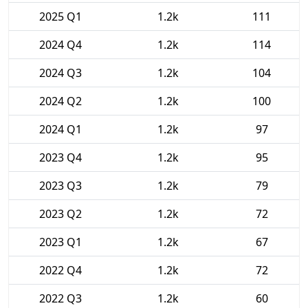
2025 Q1
1.2k
111
2024 Q4
1.2k
114
2024 Q3
1.2k
104
2024 Q2
1.2k
100
2024 Q1
1.2k
97
2023 Q4
1.2k
95
2023 Q3
1.2k
79
2023 Q2
1.2k
72
2023 Q1
1.2k
67
2022 Q4
1.2k
72
2022 Q3
1.2k
60