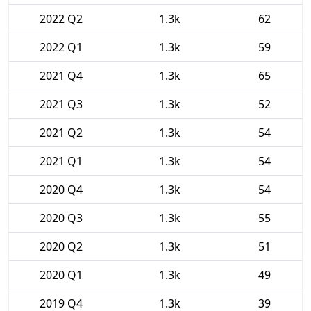
2022 Q2
1.3k
62
2022 Q1
1.3k
59
2021 Q4
1.3k
65
2021 Q3
1.3k
52
2021 Q2
1.3k
54
2021 Q1
1.3k
54
2020 Q4
1.3k
54
2020 Q3
1.3k
55
2020 Q2
1.3k
51
2020 Q1
1.3k
49
2019 Q4
1.3k
39