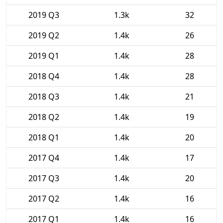
2019 Q3
1.3k
32
2019 Q2
1.4k
26
2019 Q1
1.4k
28
2018 Q4
1.4k
28
2018 Q3
1.4k
21
2018 Q2
1.4k
19
2018 Q1
1.4k
20
2017 Q4
1.4k
17
2017 Q3
1.4k
20
2017 Q2
1.4k
16
2017 Q1
1.4k
16