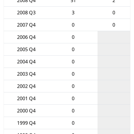
2008 Q4
51
2
2008 Q3
3
0
2007 Q4
0
0
2006 Q4
0
2005 Q4
0
2004 Q4
0
2003 Q4
0
2002 Q4
0
2001 Q4
0
2000 Q4
0
1999 Q4
0