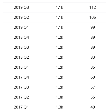
2019 Q3
1.1k
112
2019 Q2
1.1k
105
2019 Q1
1.1k
99
2018 Q4
1.2k
89
2018 Q3
1.2k
89
2018 Q2
1.2k
83
2018 Q1
1.2k
85
2017 Q4
1.2k
69
2017 Q3
1.2k
57
2017 Q2
1.3k
55
2017 Q1
1.3k
49