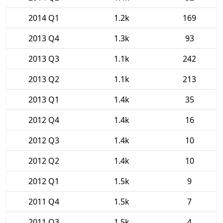
2014 Q1
1.2k
169
2013 Q4
1.3k
93
2013 Q3
1.1k
242
2013 Q2
1.1k
213
2013 Q1
1.4k
35
2012 Q4
1.4k
16
2012 Q3
1.4k
10
2012 Q2
1.4k
10
2012 Q1
1.5k
9
2011 Q4
1.5k
7
2011 Q3
1.5k
4