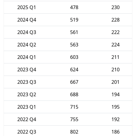
2025 Q1
478
230
2024 Q4
519
228
2024 Q3
561
222
2024 Q2
563
224
2024 Q1
603
211
2023 Q4
624
210
2023 Q3
667
201
2023 Q2
688
194
2023 Q1
715
195
2022 Q4
755
192
2022 Q3
802
186