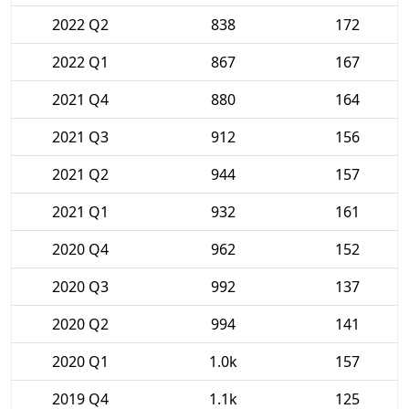
2022 Q2
838
172
2022 Q1
867
167
2021 Q4
880
164
2021 Q3
912
156
2021 Q2
944
157
2021 Q1
932
161
2020 Q4
962
152
2020 Q3
992
137
2020 Q2
994
141
2020 Q1
1.0k
157
2019 Q4
1.1k
125