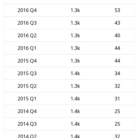
2016 Q4
1.3k
53
2016 Q3
1.3k
43
2016 Q2
1.3k
40
2016 Q1
1.3k
44
2015 Q4
1.3k
44
2015 Q3
1.4k
34
2015 Q2
1.3k
32
2015 Q1
1.4k
31
2014 Q4
1.4k
25
2014 Q3
1.4k
25
2014 Q2
1.4k
32