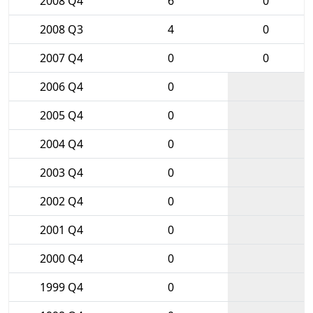
2008 Q4
6
0
2008 Q3
4
0
2007 Q4
0
0
2006 Q4
0
2005 Q4
0
2004 Q4
0
2003 Q4
0
2002 Q4
0
2001 Q4
0
2000 Q4
0
1999 Q4
0