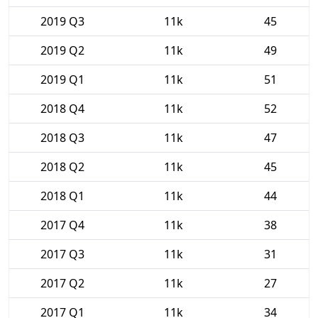
2019 Q3
11k
45
2019 Q2
11k
49
2019 Q1
11k
51
2018 Q4
11k
52
2018 Q3
11k
47
2018 Q2
11k
45
2018 Q1
11k
44
2017 Q4
11k
38
2017 Q3
11k
31
2017 Q2
11k
27
2017 Q1
11k
34