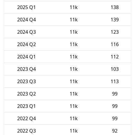
2025 Q1
11k
138
2024 Q4
11k
139
2024 Q3
11k
123
2024 Q2
11k
116
2024 Q1
11k
112
2023 Q4
11k
103
2023 Q3
11k
113
2023 Q2
11k
99
2023 Q1
11k
99
2022 Q4
11k
99
2022 Q3
11k
92