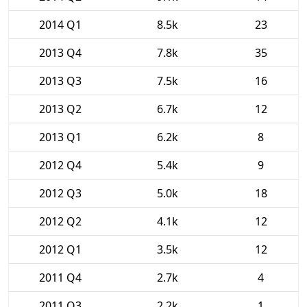
2014 Q1
8.5k
23
2013 Q4
7.8k
35
2013 Q3
7.5k
16
2013 Q2
6.7k
12
2013 Q1
6.2k
8
2012 Q4
5.4k
9
2012 Q3
5.0k
18
2012 Q2
4.1k
12
2012 Q1
3.5k
12
2011 Q4
2.7k
4
2011 Q3
2.2k
1