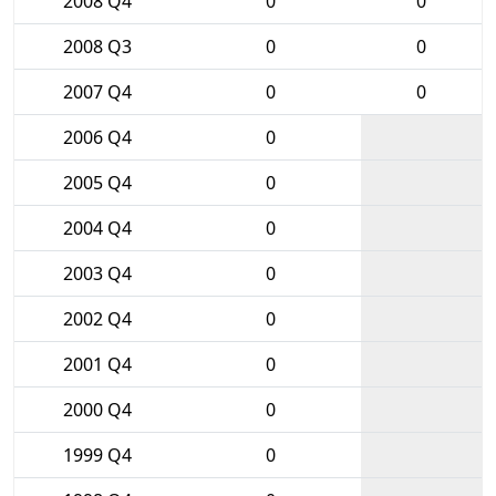
2008 Q4
0
0
2008 Q3
0
0
2007 Q4
0
0
2006 Q4
0
2005 Q4
0
2004 Q4
0
2003 Q4
0
2002 Q4
0
2001 Q4
0
2000 Q4
0
1999 Q4
0