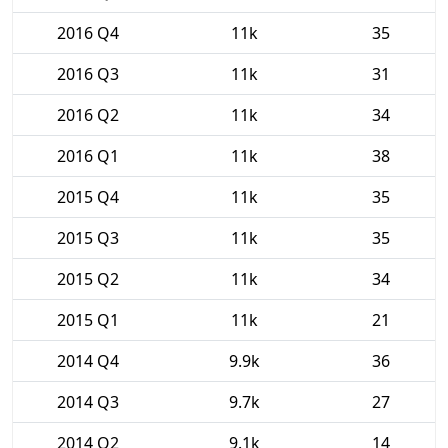
2016 Q4
11k
35
2016 Q3
11k
31
2016 Q2
11k
34
2016 Q1
11k
38
2015 Q4
11k
35
2015 Q3
11k
35
2015 Q2
11k
34
2015 Q1
11k
21
2014 Q4
9.9k
36
2014 Q3
9.7k
27
2014 Q2
9.1k
14