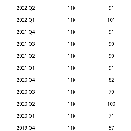
2022 Q2
11k
91
2022 Q1
11k
101
2021 Q4
11k
91
2021 Q3
11k
90
2021 Q2
11k
90
2021 Q1
11k
91
2020 Q4
11k
82
2020 Q3
11k
79
2020 Q2
11k
100
2020 Q1
11k
71
2019 Q4
11k
57