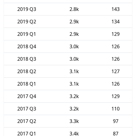
2019 Q3
2.8k
143
2019 Q2
2.9k
134
2019 Q1
2.9k
129
2018 Q4
3.0k
126
2018 Q3
3.0k
126
2018 Q2
3.1k
127
2018 Q1
3.1k
126
2017 Q4
3.2k
129
2017 Q3
3.2k
110
2017 Q2
3.3k
97
2017 Q1
3.4k
87