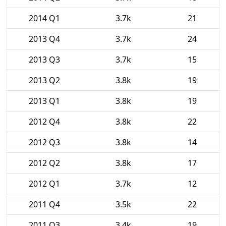
2014 Q1
3.7k
21
2013 Q4
3.7k
24
2013 Q3
3.7k
15
2013 Q2
3.8k
19
2013 Q1
3.8k
19
2012 Q4
3.8k
22
2012 Q3
3.8k
14
2012 Q2
3.8k
17
2012 Q1
3.7k
12
2011 Q4
3.5k
22
2011 Q3
3.4k
19