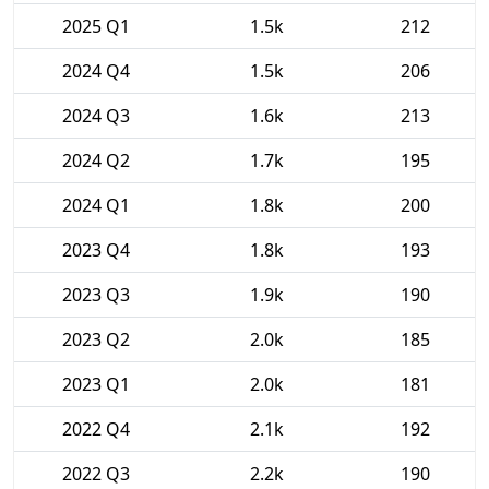
2025 Q1
1.5k
212
2024 Q4
1.5k
206
2024 Q3
1.6k
213
2024 Q2
1.7k
195
2024 Q1
1.8k
200
2023 Q4
1.8k
193
2023 Q3
1.9k
190
2023 Q2
2.0k
185
2023 Q1
2.0k
181
2022 Q4
2.1k
192
2022 Q3
2.2k
190