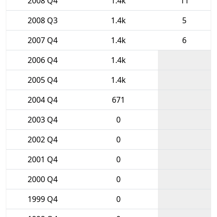
2008 Q4
1.4k
11
2008 Q3
1.4k
5
2007 Q4
1.4k
6
2006 Q4
1.4k
2005 Q4
1.4k
2004 Q4
671
2003 Q4
0
2002 Q4
0
2001 Q4
0
2000 Q4
0
1999 Q4
0