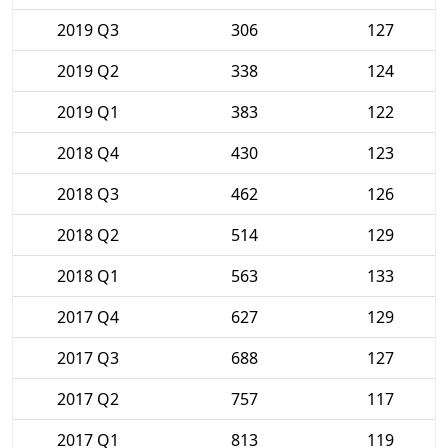
2019 Q3
306
127
2019 Q2
338
124
2019 Q1
383
122
2018 Q4
430
123
2018 Q3
462
126
2018 Q2
514
129
2018 Q1
563
133
2017 Q4
627
129
2017 Q3
688
127
2017 Q2
757
117
2017 Q1
813
119