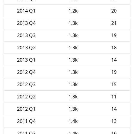
2014 Q1
1.2k
20
2013 Q4
1.3k
21
2013 Q3
1.3k
19
2013 Q2
1.3k
18
2013 Q1
1.3k
14
2012 Q4
1.3k
19
2012 Q3
1.3k
15
2012 Q2
1.3k
11
2012 Q1
1.3k
14
2011 Q4
1.4k
13
2011 Q3
1.4k
16