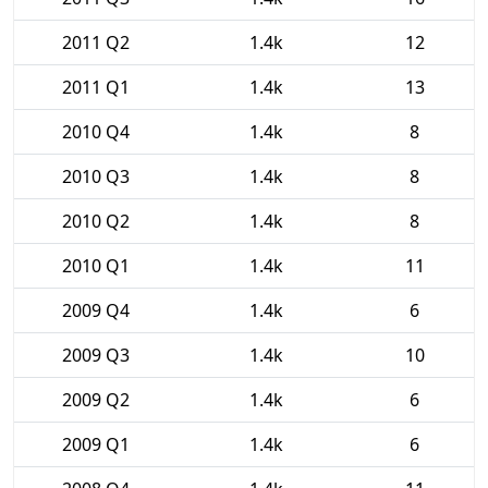
2011 Q2
1.4k
12
2011 Q1
1.4k
13
2010 Q4
1.4k
8
2010 Q3
1.4k
8
2010 Q2
1.4k
8
2010 Q1
1.4k
11
2009 Q4
1.4k
6
2009 Q3
1.4k
10
2009 Q2
1.4k
6
2009 Q1
1.4k
6