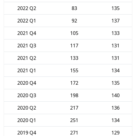
2022 Q2
83
135
2022 Q1
92
137
2021 Q4
105
133
2021 Q3
117
131
2021 Q2
133
131
2021 Q1
155
134
2020 Q4
172
135
2020 Q3
198
140
2020 Q2
217
136
2020 Q1
251
134
2019 Q4
271
129