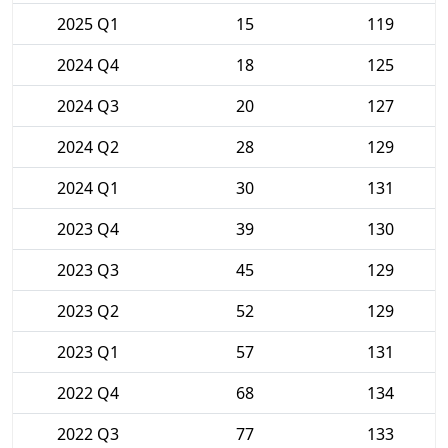
2025 Q1
15
119
2024 Q4
18
125
2024 Q3
20
127
2024 Q2
28
129
2024 Q1
30
131
2023 Q4
39
130
2023 Q3
45
129
2023 Q2
52
129
2023 Q1
57
131
2022 Q4
68
134
2022 Q3
77
133