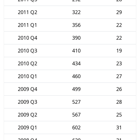
2011 Q2
322
29
2011 Q1
356
22
2010 Q4
390
22
2010 Q3
410
19
2010 Q2
434
23
2010 Q1
460
27
2009 Q4
499
26
2009 Q3
527
28
2009 Q2
567
25
2009 Q1
602
31