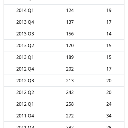
2014 Q1
124
19
2013 Q4
137
17
2013 Q3
156
14
2013 Q2
170
15
2013 Q1
189
15
2012 Q4
202
17
2012 Q3
213
20
2012 Q2
242
20
2012 Q1
258
24
2011 Q4
272
34
2011 Q3
292
28