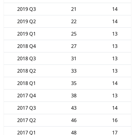
2019 Q3
21
14
2019 Q2
22
14
2019 Q1
25
13
2018 Q4
27
13
2018 Q3
31
13
2018 Q2
33
13
2018 Q1
35
14
2017 Q4
38
13
2017 Q3
43
14
2017 Q2
46
16
2017 Q1
48
17