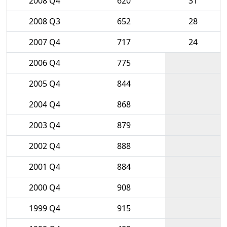
2008 Q4
620
31
2008 Q3
652
28
2007 Q4
717
24
2006 Q4
775
2005 Q4
844
2004 Q4
868
2003 Q4
879
2002 Q4
888
2001 Q4
884
2000 Q4
908
1999 Q4
915