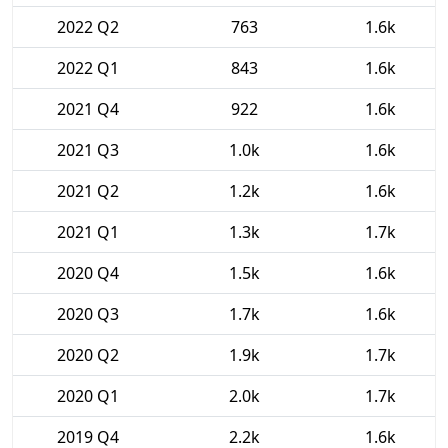
2022 Q2
763
1.6k
2022 Q1
843
1.6k
2021 Q4
922
1.6k
2021 Q3
1.0k
1.6k
2021 Q2
1.2k
1.6k
2021 Q1
1.3k
1.7k
2020 Q4
1.5k
1.6k
2020 Q3
1.7k
1.6k
2020 Q2
1.9k
1.7k
2020 Q1
2.0k
1.7k
2019 Q4
2.2k
1.6k