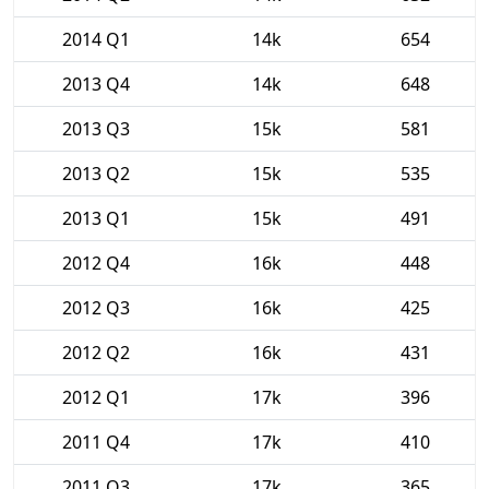
2014 Q1
14k
654
2013 Q4
14k
648
2013 Q3
15k
581
2013 Q2
15k
535
2013 Q1
15k
491
2012 Q4
16k
448
2012 Q3
16k
425
2012 Q2
16k
431
2012 Q1
17k
396
2011 Q4
17k
410
2011 Q3
17k
365