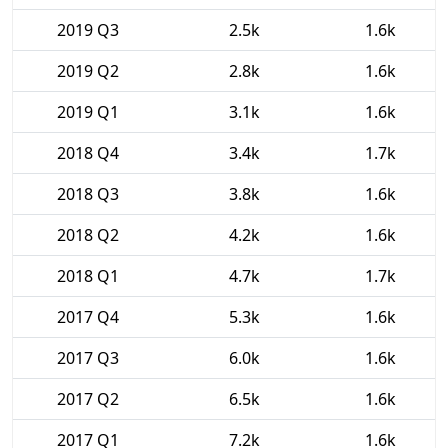
2019 Q3
2.5k
1.6k
2019 Q2
2.8k
1.6k
2019 Q1
3.1k
1.6k
2018 Q4
3.4k
1.7k
2018 Q3
3.8k
1.6k
2018 Q2
4.2k
1.6k
2018 Q1
4.7k
1.7k
2017 Q4
5.3k
1.6k
2017 Q3
6.0k
1.6k
2017 Q2
6.5k
1.6k
2017 Q1
7.2k
1.6k