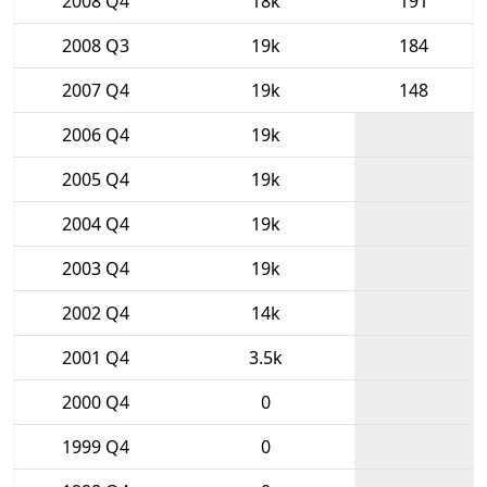
2008 Q4
18k
191
2008 Q3
19k
184
2007 Q4
19k
148
2006 Q4
19k
2005 Q4
19k
2004 Q4
19k
2003 Q4
19k
2002 Q4
14k
2001 Q4
3.5k
2000 Q4
0
1999 Q4
0