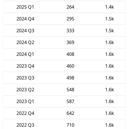
2025 Q1
264
1.4k
2024 Q4
295
1.5k
2024 Q3
333
1.5k
2024 Q2
369
1.6k
2024 Q1
408
1.6k
2023 Q4
460
1.6k
2023 Q3
498
1.6k
2023 Q2
548
1.6k
2023 Q1
587
1.6k
2022 Q4
642
1.6k
2022 Q3
710
1.6k