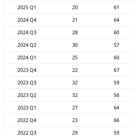
2025 Q1
20
61
2024 Q4
21
64
2024 Q3
28
60
2024 Q2
30
57
2024 Q1
25
60
2023 Q4
22
67
2023 Q3
32
59
2023 Q2
32
56
2023 Q1
27
64
2022 Q4
23
66
2022 Q3
29
59