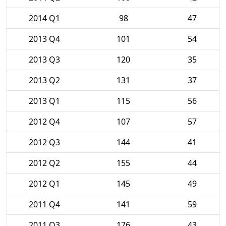
2014 Q1
98
47
2013 Q4
101
54
2013 Q3
120
35
2013 Q2
131
37
2013 Q1
115
56
2012 Q4
107
57
2012 Q3
144
41
2012 Q2
155
44
2012 Q1
145
49
2011 Q4
141
59
2011 Q3
176
43