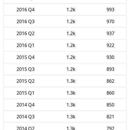
2016 Q4
1.2k
993
2016 Q3
1.2k
970
2016 Q2
1.2k
937
2016 Q1
1.2k
922
2015 Q4
1.2k
930
2015 Q3
1.2k
893
2015 Q2
1.3k
862
2015 Q1
1.3k
860
2014 Q4
1.3k
850
2014 Q3
1.3k
821
2014 Q2
1.3k
792