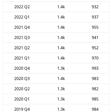
2022 Q2
1.4k
932
2022 Q1
1.4k
937
2021 Q4
1.4k
955
2021 Q3
1.4k
941
2021 Q2
1.4k
952
2021 Q1
1.4k
970
2020 Q4
1.3k
993
2020 Q3
1.4k
983
2020 Q2
1.3k
982
2020 Q1
1.3k
985
2019 Q4
1.3k
984