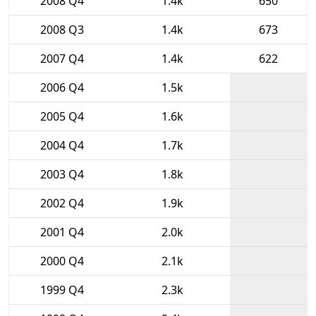
2008 Q4
1.4k
650
2008 Q3
1.4k
673
2007 Q4
1.4k
622
2006 Q4
1.5k
2005 Q4
1.6k
2004 Q4
1.7k
2003 Q4
1.8k
2002 Q4
1.9k
2001 Q4
2.0k
2000 Q4
2.1k
1999 Q4
2.3k