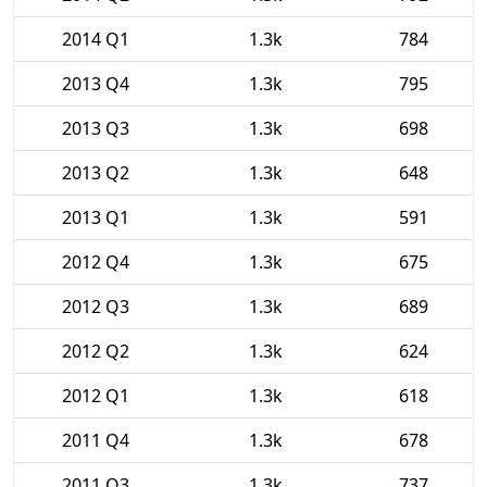
2014 Q1
1.3k
784
2013 Q4
1.3k
795
2013 Q3
1.3k
698
2013 Q2
1.3k
648
2013 Q1
1.3k
591
2012 Q4
1.3k
675
2012 Q3
1.3k
689
2012 Q2
1.3k
624
2012 Q1
1.3k
618
2011 Q4
1.3k
678
2011 Q3
1.3k
737