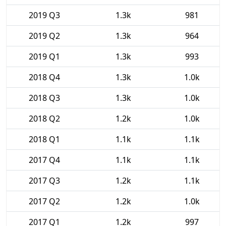
2019 Q3
1.3k
981
2019 Q2
1.3k
964
2019 Q1
1.3k
993
2018 Q4
1.3k
1.0k
2018 Q3
1.3k
1.0k
2018 Q2
1.2k
1.0k
2018 Q1
1.1k
1.1k
2017 Q4
1.1k
1.1k
2017 Q3
1.2k
1.1k
2017 Q2
1.2k
1.0k
2017 Q1
1.2k
997