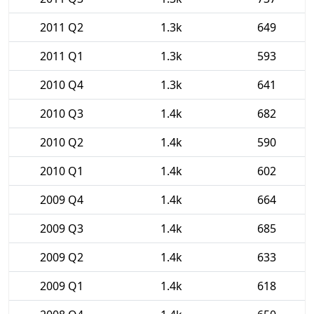
2011 Q2
1.3k
649
2011 Q1
1.3k
593
2010 Q4
1.3k
641
2010 Q3
1.4k
682
2010 Q2
1.4k
590
2010 Q1
1.4k
602
2009 Q4
1.4k
664
2009 Q3
1.4k
685
2009 Q2
1.4k
633
2009 Q1
1.4k
618