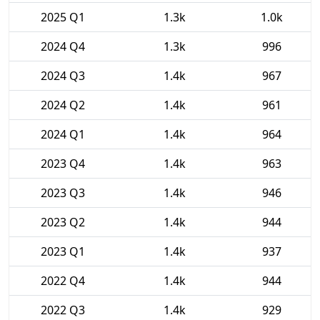
2025 Q1
1.3k
1.0k
2024 Q4
1.3k
996
2024 Q3
1.4k
967
2024 Q2
1.4k
961
2024 Q1
1.4k
964
2023 Q4
1.4k
963
2023 Q3
1.4k
946
2023 Q2
1.4k
944
2023 Q1
1.4k
937
2022 Q4
1.4k
944
2022 Q3
1.4k
929