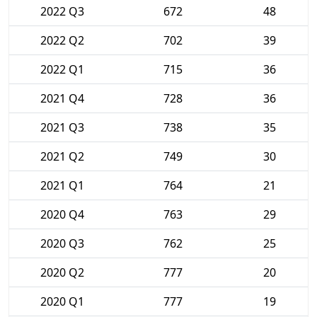
2022 Q3
672
48
2022 Q2
702
39
2022 Q1
715
36
2021 Q4
728
36
2021 Q3
738
35
2021 Q2
749
30
2021 Q1
764
21
2020 Q4
763
29
2020 Q3
762
25
2020 Q2
777
20
2020 Q1
777
19