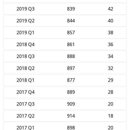
2019 Q3
839
42
2019 Q2
844
40
2019 Q1
857
38
2018 Q4
861
36
2018 Q3
888
34
2018 Q2
897
32
2018 Q1
877
29
2017 Q4
889
28
2017 Q3
909
20
2017 Q2
914
18
2017 Q1
898
20